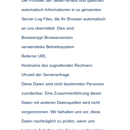
Der Provider der Seiten erhebt und speichert
automatisch Informationen in so genannten
Server-Log Files, die Ihr Browser automatisch
an uns übermittelt. Dies sind:
Browsertyp/ Browserversion
verwendetes Betriebssystem
Referrer URL
Hostname des zugreifenden Rechners
Uhrzeit der Serveranfrage
Diese Daten sind nicht bestimmten Personen
zuordenbar. Eine Zusammenführung dieser
Daten mit anderen Datenquellen wird nicht
vorgenommen. Wir behalten uns vor, diese
Daten nachträglich zu prüfen, wenn uns