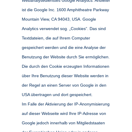
Webanalysedienstes Google Analytics. Anbieter
ist die Google Inc. 1600 Amphitheatre Parkway
Mountain View, CA 94043, USA. Google
Analytics verwendet sog. „Cookies“. Das sind
Textdateien, die auf Ihrem Computer
gespeichert werden und die eine Analyse der
Benutzung der Website durch Sie ermöglichen.
Die durch den Cookie erzeugten Informationen
über Ihre Benutzung dieser Website werden in
der Regel an einen Server von Google in den
USA übertragen und dort gespeichert.
Im Falle der Aktivierung der IP-Anonymisierung
auf dieser Webseite wird Ihre IP-Adresse von
Google jedoch innerhalb von Mitgliedstaaten