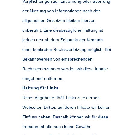
Verpflichtungen zur Entfernung oder Sperrung
der Nutzung von Informationen nach den
allgemeinen Gesetzen bleiben hiervon
unberührt. Eine diesbezügliche Haftung ist
jedoch erst ab dem Zeitpunkt der Kenntnis
einer konkreten Rechtsverletzung möglich. Bei
Bekanntwerden von entsprechenden
Rechtsverletzungen werden wir diese Inhalte
umgehend entfernen.
Haftung für Links
Unser Angebot enthält Links zu externen
Webseiten Dritter, auf deren Inhalte wir keinen
Einfluss haben. Deshalb können wir für diese
fremden Inhalte auch keine Gewähr