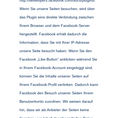
http://developers.facebook.com/docs/plugins/.
Wenn Sie unsere Seiten besuchen, wird über
das Plugin eine direkte Verbindung zwischen
Ihrem Browser und dem Facebook-Server
hergestellt. Facebook erhält dadurch die
Information, dass Sie mit Ihrer IP-Adresse
unsere Seite besucht haben. Wenn Sie den
Facebook „Like-Button“ anklicken während Sie
in Ihrem Facebook-Account eingeloggt sind,
können Sie die Inhalte unserer Seiten auf
Ihrem Facebook-Profil verlinken. Dadurch kann
Facebook den Besuch unserer Seiten Ihrem
Benutzerkonto zuordnen. Wir weisen darauf
hin, dass wir als Anbieter der Seiten keine