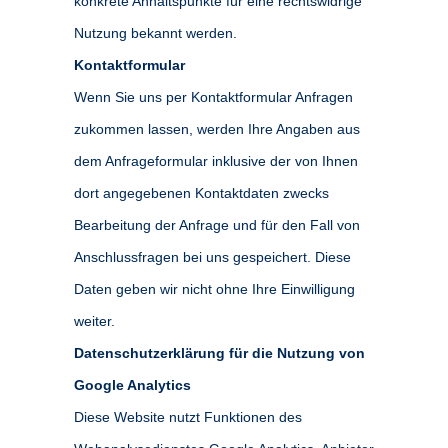
konkrete Anhaltspunkte für eine rechtswidrige
Nutzung bekannt werden.
Kontaktformular
Wenn Sie uns per Kontaktformular Anfragen
zukommen lassen, werden Ihre Angaben aus
dem Anfrageformular inklusive der von Ihnen
dort angegebenen Kontaktdaten zwecks
Bearbeitung der Anfrage und für den Fall von
Anschlussfragen bei uns gespeichert. Diese
Daten geben wir nicht ohne Ihre Einwilligung
weiter.
Datenschutzerklärung für die Nutzung von
Google Analytics
Diese Website nutzt Funktionen des