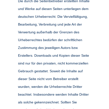
Die durch die Seitenbetreiber erstellten Inhalte
und Werke auf diesen Seiten unterliegen dem
deutschen Urheberrecht. Die Vervielfältigung,
Bearbeitung, Verbreitung und jede Art der
Verwertung außerhalb der Grenzen des
Urheberrechtes bedürfen der schriftlichen
Zustimmung des jeweiligen Autors bzw.
Erstellers. Downloads und Kopien dieser Seite
sind nur für den privaten, nicht kommerziellen
Gebrauch gestattet. Soweit die Inhalte auf
dieser Seite nicht vom Betreiber erstellt
wurden, werden die Urheberrechte Dritter
beachtet. Insbesondere werden Inhalte Dritter
als solche gekennzeichnet. Sollten Sie