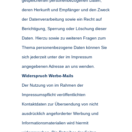
gespeicherten personenbezogenen Daten,
deren Herkunft und Empfänger und den Zweck
der Datenverarbeitung sowie ein Recht auf
Berichtigung, Sperrung oder Löschung dieser
Daten. Hierzu sowie zu weiteren Fragen zum
Thema personenbezogene Daten können Sie
sich jederzeit unter der im Impressum
angegebenen Adresse an uns wenden.
Widerspruch Werbe-Mails
Der Nutzung von im Rahmen der
Impressumspflicht veröffentlichten
Kontaktdaten zur Übersendung von nicht
ausdrücklich angeforderter Werbung und
Informationsmaterialien wird hiermit