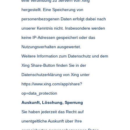
eine Verbindung zu Servern von Xing
hergestellt. Eine Speicherung von
personenbezogenen Daten erfolgt dabei nach
unserer Kenntnis nicht. Insbesondere werden
keine IP-Adressen gespeichert oder das
Nutzungsverhalten ausgewertet.
Weitere Information zum Datenschutz und dem
Xing Share-Button finden Sie in der
Datenschutzerklärung von Xing unter
https://www.xing.com/app/share?
op=data_protection
Auskunft, Löschung, Sperrung
Sie haben jederzeit das Recht auf
unentgeltliche Auskunft über Ihre