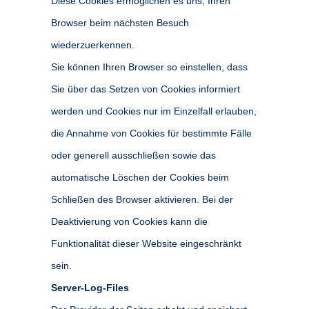
Diese Cookies ermöglichen es uns, Ihren
Browser beim nächsten Besuch
wiederzuerkennen.
Sie können Ihren Browser so einstellen, dass
Sie über das Setzen von Cookies informiert
werden und Cookies nur im Einzelfall erlauben,
die Annahme von Cookies für bestimmte Fälle
oder generell ausschließen sowie das
automatische Löschen der Cookies beim
Schließen des Browser aktivieren. Bei der
Deaktivierung von Cookies kann die
Funktionalität dieser Website eingeschränkt
sein.
Server-Log-Files