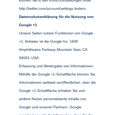
können Sie in den Konto-Einstellungen unter
http://twitter.com/account/settings ändern.
Datenschutzerklärung für die Nutzung von
Google +1
Unsere Seiten nutzen Funktionen von Google
+1. Anbieter ist die Google Inc. 1600
Amphitheatre Parkway Mountain View, CA
94043, USA.
Erfassung und Weitergabe von Informationen:
Mithilfe der Google +1-Schaltfläche können Sie
Informationen weltweit veröffentlichen. über die
Google +1-Schaltfläche erhalten Sie und
andere Nutzer personalisierte Inhalte von
Google und unseren Partnern. Google