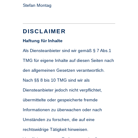
Stefan Montag
DISCLAIMER
Haftung für Inhalte
Als Diensteanbieter sind wir gemäß § 7 Abs.1
TMG für eigene Inhalte auf diesen Seiten nach
den allgemeinen Gesetzen verantwortlich.
Nach §§ 8 bis 10 TMG sind wir als
Diensteanbieter jedoch nicht verpflichtet,
übermittelte oder gespeicherte fremde
Informationen zu überwachen oder nach
Umständen zu forschen, die auf eine
rechtswidrige Tätigkeit hinweisen.