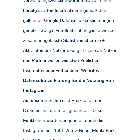
Verwendungszwecken werden die von Ihnen
bereitgestellten Informationen gemäß den
geltenden Google-Datenschutzbestimmungen
genutzt. Google veröffentlicht möglicherweise
zusammengefasste Statistiken über die +1-
Aktivitäten der Nutzer bzw. gibt diese an Nutzer
und Partner weiter, wie etwa Publisher,
Inserenten oder verbundene Websites.
Datenschutzerklärung für die Nutzung von
Instagram
Auf unseren Seiten sind Funktionen des
Dienstes Instagram eingebunden. Diese
Funktionen werden angeboten durch die
Instagram Inc., 1601 Willow Road, Menlo Park,