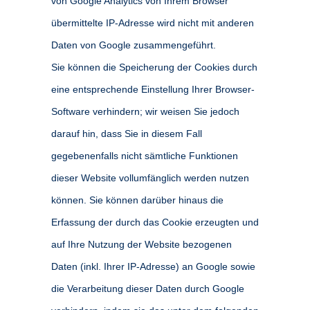
von Google Analytics von Ihrem Browser
übermittelte IP-Adresse wird nicht mit anderen
Daten von Google zusammengeführt.
Sie können die Speicherung der Cookies durch
eine entsprechende Einstellung Ihrer Browser-
Software verhindern; wir weisen Sie jedoch
darauf hin, dass Sie in diesem Fall
gegebenenfalls nicht sämtliche Funktionen
dieser Website vollumfänglich werden nutzen
können. Sie können darüber hinaus die
Erfassung der durch das Cookie erzeugten und
auf Ihre Nutzung der Website bezogenen
Daten (inkl. Ihrer IP-Adresse) an Google sowie
die Verarbeitung dieser Daten durch Google