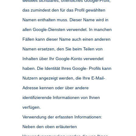
weltweit sichtbares, öffentliches Google-Profil,
das zumindest den für das Profil gewählten
Namen enthalten muss. Dieser Name wird in
allen Google-Diensten verwendet. In manchen
Fällen kann dieser Name auch einen anderen
Namen ersetzen, den Sie beim Teilen von
Inhalten über Ihr Google-Konto verwendet
haben. Die Identität Ihres Google- Profils kann
Nutzern angezeigt werden, die Ihre E-Mail-
Adresse kennen oder über andere
identifizierende Informationen von Ihnen
verfügen.
Verwendung der erfassten Informationen:
Neben den oben erläuterten