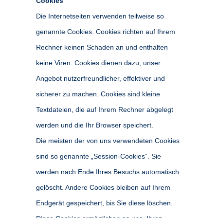
Cookies
Die Internetseiten verwenden teilweise so
genannte Cookies. Cookies richten auf Ihrem
Rechner keinen Schaden an und enthalten
keine Viren. Cookies dienen dazu, unser
Angebot nutzerfreundlicher, effektiver und
sicherer zu machen. Cookies sind kleine
Textdateien, die auf Ihrem Rechner abgelegt
werden und die Ihr Browser speichert.
Die meisten der von uns verwendeten Cookies
sind so genannte „Session-Cookies“. Sie
werden nach Ende Ihres Besuchs automatisch
gelöscht. Andere Cookies bleiben auf Ihrem
Endgerät gespeichert, bis Sie diese löschen.