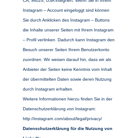
CA, 94025, USA integriert. Wenn Sie in Ihrem
Instagram – Account eingeloggt sind können
Sie durch Anklicken des Instagram – Buttons
die Inhalte unserer Seiten mit Ihrem Instagram
– Profil verlinken. Dadurch kann Instagram den
Besuch unserer Seiten Ihrem Benutzerkonto
zuordnen. Wir weisen darauf hin, dass wir als
Anbieter der Seiten keine Kenntnis vom Inhalt
der übermittelten Daten sowie deren Nutzung
durch Instagram erhalten.
Weitere Informationen hierzu finden Sie in der
Datenschutzerklärung von Instagram:
http://instagram.com/about/legal/privacy/
Datenschutzerklärung für die Nutzung von