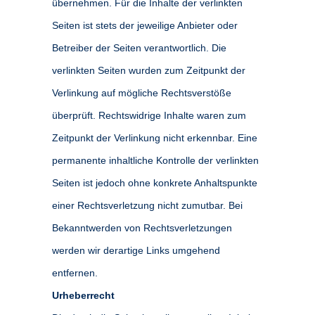
übernehmen. Für die Inhalte der verlinkten
Seiten ist stets der jeweilige Anbieter oder
Betreiber der Seiten verantwortlich. Die
verlinkten Seiten wurden zum Zeitpunkt der
Verlinkung auf mögliche Rechtsverstöße
überprüft. Rechtswidrige Inhalte waren zum
Zeitpunkt der Verlinkung nicht erkennbar. Eine
permanente inhaltliche Kontrolle der verlinkten
Seiten ist jedoch ohne konkrete Anhaltspunkte
einer Rechtsverletzung nicht zumutbar. Bei
Bekanntwerden von Rechtsverletzungen
werden wir derartige Links umgehend
entfernen.
Urheberrecht