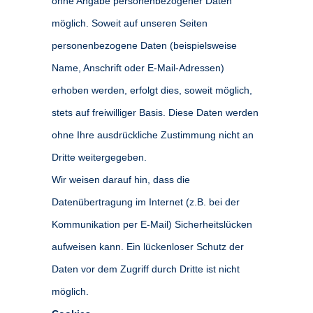
ohne Angabe personenbezogener Daten
möglich. Soweit auf unseren Seiten
personenbezogene Daten (beispielsweise
Name, Anschrift oder E-Mail-Adressen)
erhoben werden, erfolgt dies, soweit möglich,
stets auf freiwilliger Basis. Diese Daten werden
ohne Ihre ausdrückliche Zustimmung nicht an
Dritte weitergegeben.
Wir weisen darauf hin, dass die
Datenübertragung im Internet (z.B. bei der
Kommunikation per E-Mail) Sicherheitslücken
aufweisen kann. Ein lückenloser Schutz der
Daten vor dem Zugriff durch Dritte ist nicht
möglich.