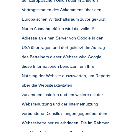
der Europäischen Union oder in anderen
Vertragsstaaten des Abkommens über den
Europäischen Wirtschaftsraum zuvor gekürzt.
Nur in Ausnahmefällen wird die volle IP-
Adresse an einen Server von Google in den
USA übertragen und dort gekürzt. Im Auftrag
des Betreibers dieser Website wird Google
diese Informationen benutzen, um Ihre
Nutzung der Website auszuwerten, um Reports
über die Websiteaktivitäten
zusammenzustellen und um weitere mit der
Websitenutzung und der Internetnutzung
verbundene Dienstleistungen gegenüber dem
Websitebetreiber zu erbringen. Die im Rahmen