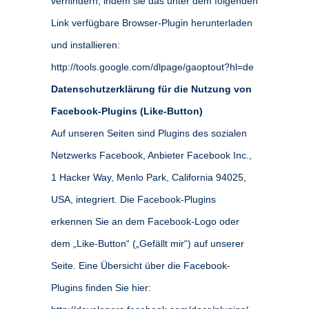
verhindern, indem sie das unter dem folgenden
Link verfügbare Browser-Plugin herunterladen
und installieren:
http://tools.google.com/dlpage/gaoptout?hl=de
Datenschutzerklärung für die Nutzung von
Facebook-Plugins (Like-Button)
Auf unseren Seiten sind Plugins des sozialen
Netzwerks Facebook, Anbieter Facebook Inc.,
1 Hacker Way, Menlo Park, California 94025,
USA, integriert. Die Facebook-Plugins
erkennen Sie an dem Facebook-Logo oder
dem „Like-Button“ („Gefällt mir“) auf unserer
Seite. Eine Übersicht über die Facebook-
Plugins finden Sie hier: