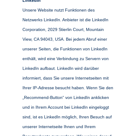
LinkedIn
Unsere Website nutzt Funktionen des
Netzwerks LinkedIn. Anbieter ist die LinkedIn
Corporation, 2029 Stierlin Court, Mountain
View, CA 94043, USA. Bei jedem Abruf einer
unserer Seiten, die Funktionen von LinkedIn
enthält, wird eine Verbindung zu Servern von
LinkedIn aufbaut. LinkedIn wird darüber
informiert, dass Sie unsere Internetseiten mit
Ihrer IP-Adresse besucht haben. Wenn Sie den
„Recommend-Button“ von LinkedIn anklicken
und in Ihrem Account bei LinkedIn eingeloggt
sind, ist es LinkedIn möglich, Ihren Besuch auf
unserer Internetseite Ihnen und Ihrem