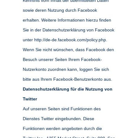
Kenntnis vom Inhalt der übermittelten Daten
sowie deren Nutzung durch Facebook
erhalten. Weitere Informationen hierzu finden
Sie in der Datenschutzerklärung von Facebook
unter http://de-de.facebook.com/policy.php.
Wenn Sie nicht wünschen, dass Facebook den
Besuch unserer Seiten Ihrem Facebook-
Nutzerkonto zuordnen kann, loggen Sie sich
bitte aus Ihrem Facebook-Benutzerkonto aus.
Datenschutzerklärung für die Nutzung von
Twitter
Auf unseren Seiten sind Funktionen des
Dienstes Twitter eingebunden. Diese
Funktionen werden angeboten durch die