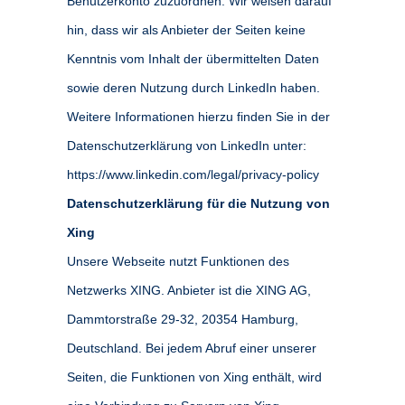
Benutzerkonto zuzuordnen. Wir weisen darauf
hin, dass wir als Anbieter der Seiten keine
Kenntnis vom Inhalt der übermittelten Daten
sowie deren Nutzung durch LinkedIn haben.
Weitere Informationen hierzu finden Sie in der
Datenschutzerklärung von LinkedIn unter:
https://www.linkedin.com/legal/privacy-policy
Datenschutzerklärung für die Nutzung von
Xing
Unsere Webseite nutzt Funktionen des
Netzwerks XING. Anbieter ist die XING AG,
Dammtorstraße 29-32, 20354 Hamburg,
Deutschland. Bei jedem Abruf einer unserer
Seiten, die Funktionen von Xing enthält, wird