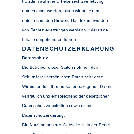
trotzdem auf eine Urheberrechtsverletzung
aufmerksam werden, bitten wir um einen
entsprechenden Hinweis. Bei Bekanntwerden
von Rechtsverletzungen werden wir derartige
Inhalte umgehend entfernen.
DATENSCHUTZERKLÄRUNG
Datenschutz
Die Betreiber dieser Seiten nehmen den
Schutz Ihrer persönlichen Daten sehr ernst.
Wir behandeln Ihre personenbezogenen Daten
vertraulich und entsprechend der gesetzlichen
Datenschutzvorschriften sowie dieser
Datenschutzerklärung.
Die Nutzung unserer Webseite ist in der Regel