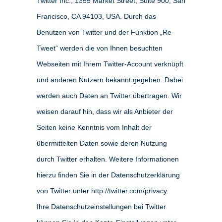
Twitter Inc., 1355 Market Street, Suite 900, San
Francisco, CA 94103, USA. Durch das
Benutzen von Twitter und der Funktion „Re-
Tweet“ werden die von Ihnen besuchten
Webseiten mit Ihrem Twitter-Account verknüpft
und anderen Nutzern bekannt gegeben. Dabei
werden auch Daten an Twitter übertragen. Wir
weisen darauf hin, dass wir als Anbieter der
Seiten keine Kenntnis vom Inhalt der
übermittelten Daten sowie deren Nutzung
durch Twitter erhalten. Weitere Informationen
hierzu finden Sie in der Datenschutzerklärung
von Twitter unter http://twitter.com/privacy.
Ihre Datenschutzeinstellungen bei Twitter