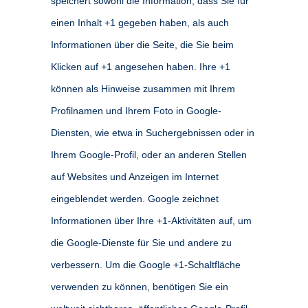
speichert sowohl die Information, dass Sie für
einen Inhalt +1 gegeben haben, als auch
Informationen über die Seite, die Sie beim
Klicken auf +1 angesehen haben. Ihre +1
können als Hinweise zusammen mit Ihrem
Profilnamen und Ihrem Foto in Google-
Diensten, wie etwa in Suchergebnissen oder in
Ihrem Google-Profil, oder an anderen Stellen
auf Websites und Anzeigen im Internet
eingeblendet werden. Google zeichnet
Informationen über Ihre +1-Aktivitäten auf, um
die Google-Dienste für Sie und andere zu
verbessern. Um die Google +1-Schaltfläche
verwenden zu können, benötigen Sie ein